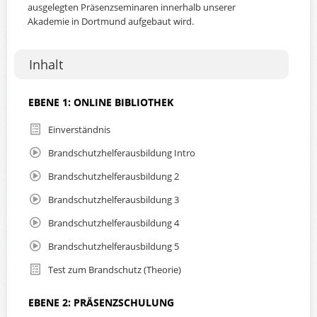
ausgelegten Präsenzseminaren innerhalb unserer
Akademie in Dortmund aufgebaut wird.
Inhalt
EBENE 1: ONLINE BIBLIOTHEK
Einverständnis
Brandschutzhelferausbildung Intro
Brandschutzhelferausbildung 2
Brandschutzhelferausbildung 3
Brandschutzhelferausbildung 4
Brandschutzhelferausbildung 5
Test zum Brandschutz (Theorie)
EBENE 2: PRÄSENZSCHULUNG